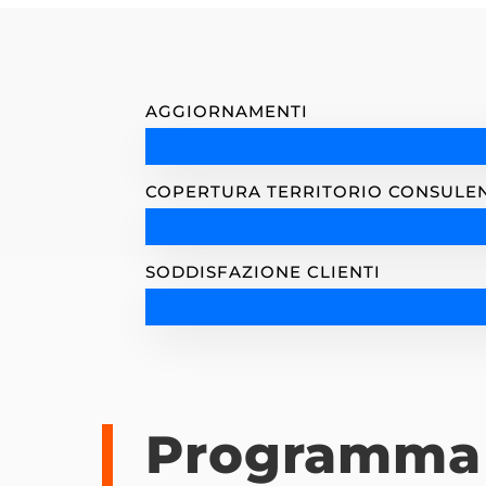
AGGIORNAMENTI
COPERTURA TERRITORIO CONSULE
SODDISFAZIONE CLIENTI
Programma 