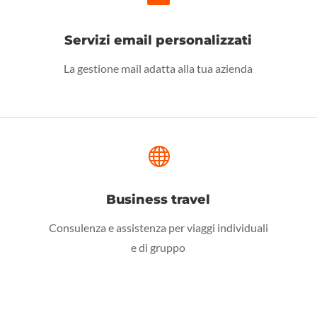
Servizi email personalizzati
La gestione mail adatta alla tua azienda

Business travel
Consulenza e assistenza per viaggi individuali
e di gruppo