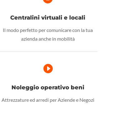
Centralini virtuali e locali
Il modo perfetto per comunicare con la tua
azienda anche in mobilità

Noleggio operativo beni
Attrezzature ed arredi per Aziende e Negozi