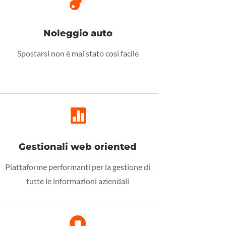

Noleggio auto
Spostarsi non è mai stato così facile

Gestionali web oriented
Piattaforme performanti per la gestione di
tutte le informazioni aziendali
