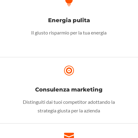

Energia pulita
Il giusto risparmio per la tua energia

Consulenza marketing
Distinguiti dai tuoi competitor adottando la
strategia giusta per la azienda
