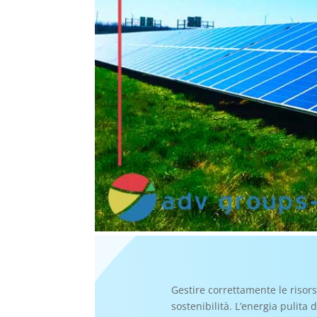
Gestire correttamente le risors
sostenibilità. L’energia pulita