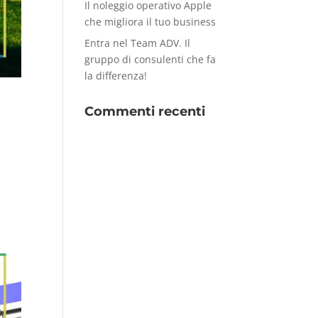
Il noleggio operativo Apple
che migliora il tuo business
Entra nel Team ADV. Il
gruppo di consulenti che fa
la differenza!
Commenti recenti