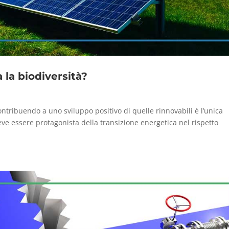
a la biodiversità?
ntribuendo a uno sviluppo positivo di quelle rinnovabili è l’unica
deve essere protagonista della transizione energetica nel rispetto