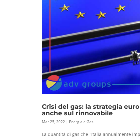
Crisi del gas: la strategia eu
anche sul rinnovabile
Mar 25, 2022
|
Energia e Gas
La quantità di gas che l’Italia annualmente imp