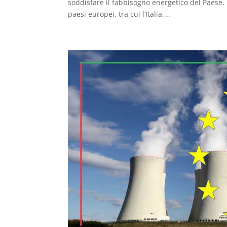
soddisfare il fabbisogno energetico del Paese. 
paesi europei, tra cui l’Italia,...