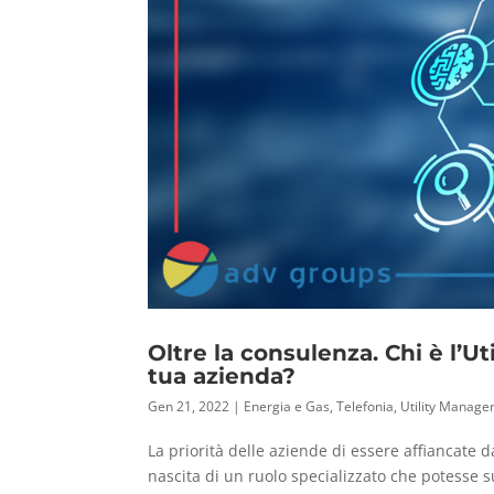
Oltre la consulenza. Chi è l’U
tua azienda?
Gen 21, 2022
|
Energia e Gas
,
Telefonia
,
Utility Manage
La priorità delle aziende di essere affiancate d
nascita di un ruolo specializzato che potesse 