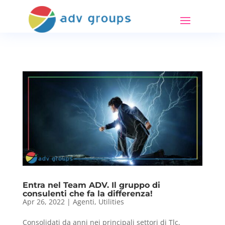
Entra nel Team ADV. Il gruppo di
consulenti che fa la differenza!
Apr 26, 2022
|
Agenti
,
Utilities
Consolidati da anni nei principali settori di Tlc,