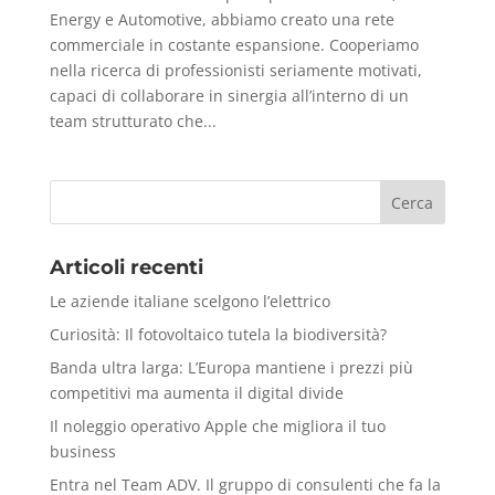
Energy e Automotive, abbiamo creato una rete
commerciale in costante espansione. Cooperiamo
nella ricerca di professionisti seriamente motivati,
capaci di collaborare in sinergia all’interno di un
team strutturato che...
Articoli recenti
Le aziende italiane scelgono l’elettrico
Curiosità: Il fotovoltaico tutela la biodiversità?
Banda ultra larga: L’Europa mantiene i prezzi più
competitivi ma aumenta il digital divide
Il noleggio operativo Apple che migliora il tuo
business
Entra nel Team ADV. Il gruppo di consulenti che fa la