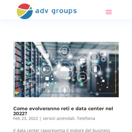
Come evolveranno reti e data center nel
2022?
Feb 23, 2022
|
servizi aziendali
,
Telefonia
Il data center rappresenta il motore del business