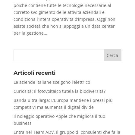
poiché contiene tutte le tecnologie necessarie al
corretto svolgimento delle attività aziendali e
condiziona l’intera operatività d’impresa. Oggi non
esiste società che non si appoggi a un data center
per la gestione...
Articoli recenti
Le aziende italiane scelgono l’elettrico
Curiosità: Il fotovoltaico tutela la biodiversità?
Banda ultra larga: L’Europa mantiene i prezzi più
competitivi ma aumenta il digital divide
Il noleggio operativo Apple che migliora il tuo
business
Entra nel Team ADV. Il gruppo di consulenti che fa la