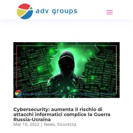
Cybersecurity: aumenta il rischio di
attacchi informatici complice la Guerra
Russia-Ucraina
Mar 15, 2022
|
News
,
Sicurezza