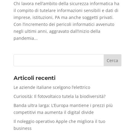
Chi lavora nell’ambito della sicurezza informatica ha
il compito di tutelare informazioni sensibili e dati di
imprese, istituzioni, PA ma anche soggetti privati.
Con l’incremento dei pericoli informatici avvenuto
negli ultimi anni, aggravato dall’inizio della
pandemia...
Articoli recenti
Le aziende italiane scelgono l’elettrico
Curiosità: Il fotovoltaico tutela la biodiversità?
Banda ultra larga: L’Europa mantiene i prezzi più
competitivi ma aumenta il digital divide
Il noleggio operativo Apple che migliora il tuo
business